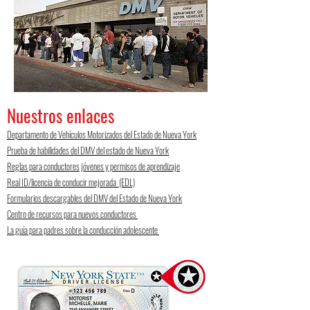
Nuestros enlaces
Departamento de Vehículos Motorizados del Estado de Nueva York
Prueba de habilidades del DMV del estado de Nueva York
Reglas para conductores jóvenes y permisos de aprendizaje
Real ID/licencia de conducir mejorada (EDL)
Formularios descargables del DMV del Estado de Nueva York
Centro de recursos para nuevos conductores
La guía para padres sobre la conducción adolescente